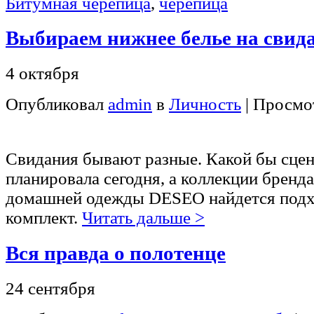
Битумная черепица
,
черепица
Выбираем нижнее белье на свид
4 октября
Опубликовал
admin
в
Личность
| Просмо
Свидания бывают разные. Какой бы сцен
планировала сегодня, а коллекции бренда
домашней одежды DESEO найдется под
комплект.
Читать дальше >
Вся правда о полотенце
24 сентября