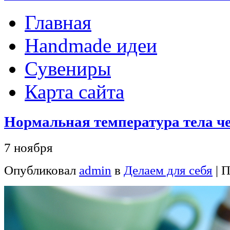
Главная
Handmade идеи
Сувениры
Карта сайта
Нормальная температура тела ч
7 ноября
Опубликовал
admin
в
Делаем для себя
| 