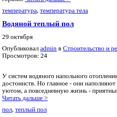
температура
,
температура тела
Водяной теплый пол
29 октября
Опубликовал
admin
в
Строительство и р
Просмотров: 24
У систем водяного напольного отоплени
достоинств. Но главное - они наполняют
уютом, а повседневную жизнь - приятн
Читать дальше >
пол
,
теплый пол