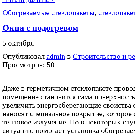
Обогреваемые стеклопакеты
,
стеклопаке
Окна с подогревом
5 октября
Опубликовал
admin
в
Строительство и р
Просмотров: 50
Даже в герметичном стеклопакете прово
помещение становится сама поверхность
увеличить энергосберегающие свойства о
наносят специальное покрытие, которое
тепловое излучение. Но в некоторых слу
ситуацию помогает установка обогрева