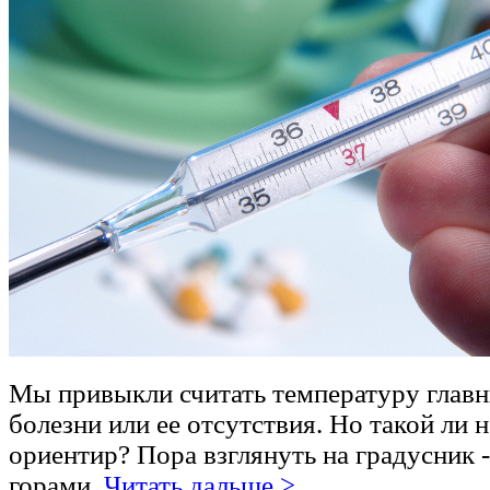
Мы привыкли считать температуру глав
болезни или ее отсутствия. Но такой ли
ориентир? Пора взглянуть на градусник -
горами.
Читать дальше >