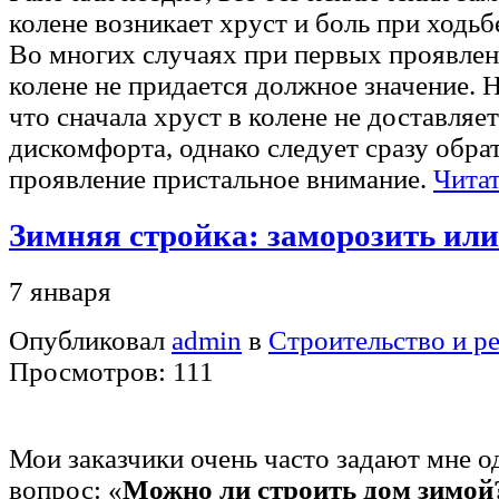
колене возникает хруст и боль при ходьб
Во многих случаях при первых проявлен
колене не придается должное значение. Н
что сначала хруст в колене не доставляе
дискомфорта, однако следует сразу обрат
проявление пристальное внимание.
Читат
Зимняя стройка: заморозить или
7 января
Опубликовал
admin
в
Строительство и р
Просмотров: 111
Мои заказчики очень часто задают мне о
вопрос: «
Можно ли строить дом зимой