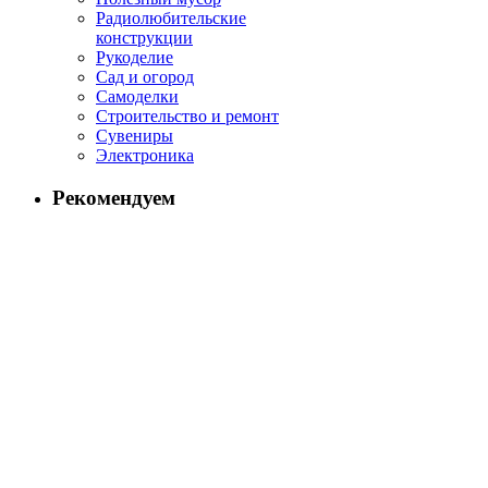
Радиолюбительские
конструкции
Рукоделие
Сад и огород
Самоделки
Строительство и ремонт
Сувениры
Электроника
Рекомендуем