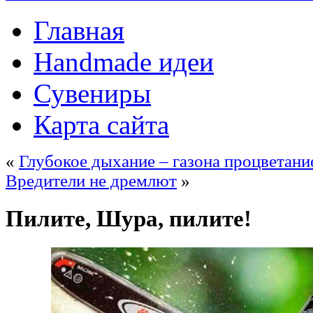
Главная
Handmade идеи
Сувениры
Карта сайта
«
Глубокое дыхание – газона процветани
Вредители не дремлют
»
Пилите, Шура, пилите!