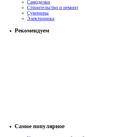
Самоделки
Строительство и ремонт
Сувениры
Электроника
Рекомендуем
Самое популярное