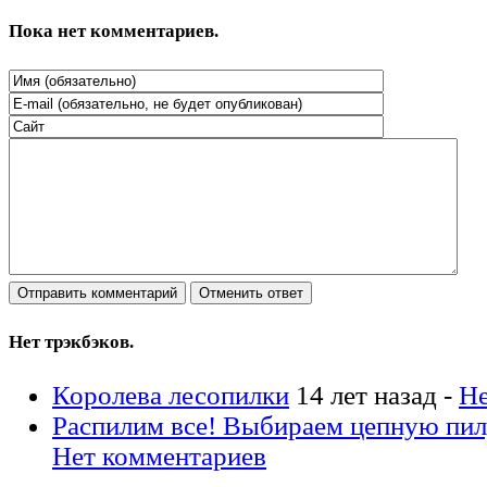
Пока нет комментариев.
Нет трэкбэков.
Королева лесопилки
14 лет назад -
Не
Распилим все! Выбираем цепную пил
Нет комментариев