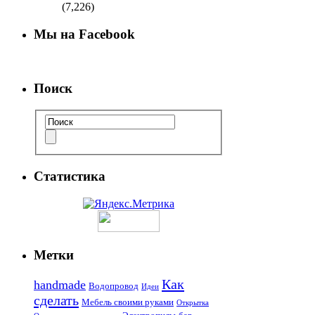
(7,226)
Мы на Facebook
Поиск
Статистика
Метки
Как
handmade
Водопровод
Идеи
сделать
Мебель своими руками
Открытка