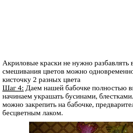
Акриловые краски не нужно разбавлять в
смешивания цветов можно одновременно
кисточку 2 разных цвета
Шаг 4:
Даем нашей бабочке полностью в
начинаем украшать бусинами, блестками.
можно закрепить на бабочке, предварите
бесцветным лаком.