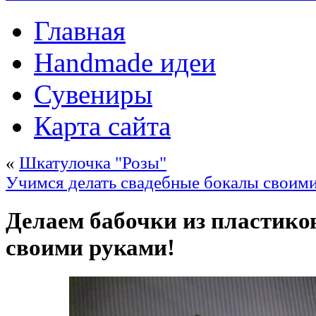
Главная
Handmade идеи
Сувениры
Карта сайта
«
Шкатулочка "Розы"
Учимся делать свадебные бокалы своим
Делаем бабочки из пластико
своими руками!