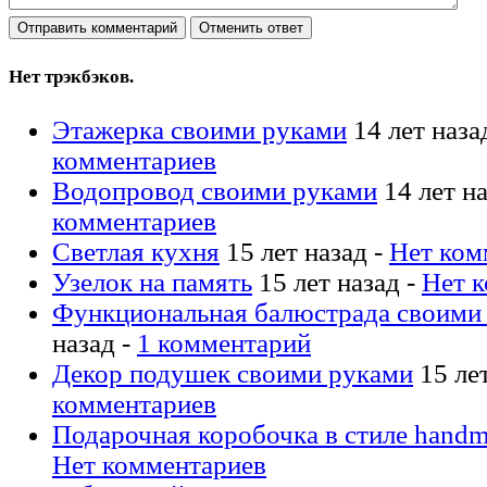
Нет трэкбэков.
Этажерка своими руками
14 лет наза
комментариев
Водопровод своими руками
14 лет на
комментариев
Светлая кухня
15 лет назад -
Нет ком
Узелок на память
15 лет назад -
Нет 
Функциональная балюстрада своими
назад -
1 комментарий
Декор подушек своими руками
15 лет
комментариев
Подарочная коробочка в стиле hand
Нет комментариев