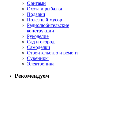
Оригами
Охота и рыбалка
Подарки
Полезный мусор
Радиолюбительские
конструкции
Рукоделие
Сад и огород
Самоделки
Строительство и ремонт
Сувениры
Электроника
Рекомендуем