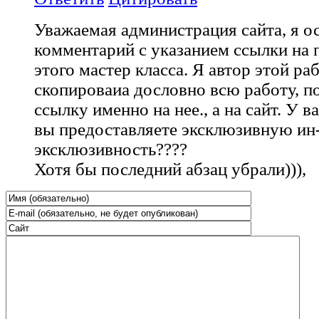
Уважаемая администрация сайта, я о
комментарий с указанием ссылки на 
этого мастер класса. Я автор этой р
скопироваиа дословно всю работу, п
ссылку именно на нее., а на сайт. У в
вы предоставляете эксклюзивную ин-
эксклюзивность????
Хотя бы последний абзац убрали))),