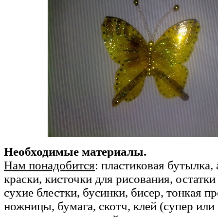
Необходимые материалы.
Нам понадобится
: пластиковая бутылка,
краски, кисточки для рисования, остатки 
сухие блестки, бусинки, бисер, тонкая п
ножницы, бумага, скотч, клей (супер или 