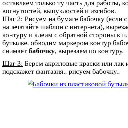
оставляем только ту часть для работы, к
вогнутостей, выпуклостей и изгибов.
Шаг 2:
Рисуем на бумаге бабочку (если с
напечатайте шаблон с интернета), вырез
контуру и клеим с обратной стороны к п
бутылке. обводим маркером контур бабо
снимает
бабочку
, вырезаем по контуру.
Шаг 3:
Берем акриловые краски или лак и 
подскажет фантазия.. рисуем бабочку..