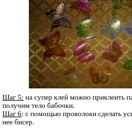
Шаг 5:
на супер клей можно приклеить п
получим тело бабочки.
Шаг 6
: с помощью проволоки сделать уси
нее бисер.