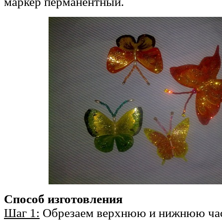
маркер перманентный.
Способ изготовления
Шаг 1:
Обрезаем верхнюю и нижнюю час