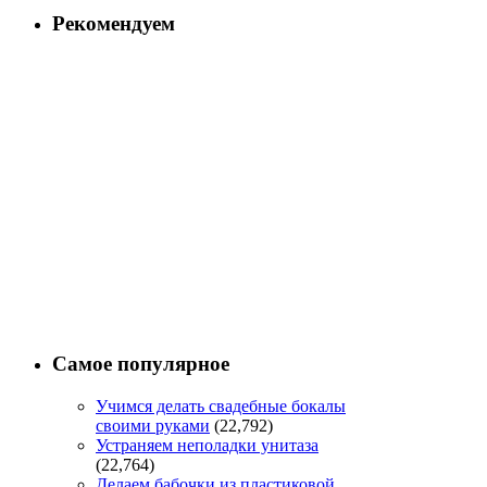
Рекомендуем
Самое популярное
Учимся делать свадебные бокалы
своими руками
(22,792)
Устраняем неполадки унитаза
(22,764)
Делаем бабочки из пластиковой