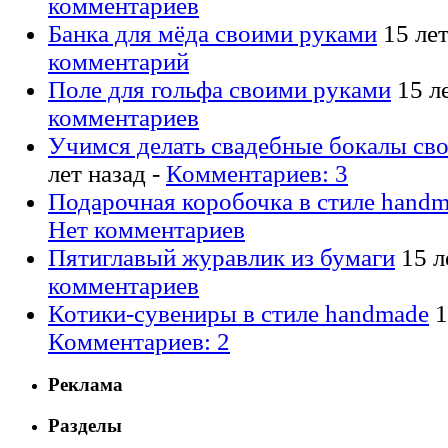
комментариев
Банка для мёда своими руками
15 лет
комментарий
Поле для гольфа своими руками
15 ле
комментариев
Учимся делать свадебные бокалы св
лет назад -
Комментариев: 3
Подарочная коробочка в стиле hand
Нет комментариев
Пятиглавый журавлик из бумаги
15 л
комментариев
Котики-сувениры в стиле handmade
1
Комментариев: 2
Реклама
Разделы