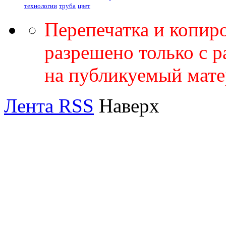
технологии
труба
цвет
Перепечатка и копир
разрешено только с 
на публикуемый мате
Лента RSS
Наверх