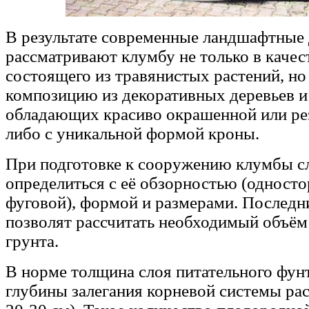
В результате современные ландшафтные
рассматривают клумбу не только в качес
состоящего из травянистых растений, но 
композицию из декоративных деревьев и
обладающих красиво окрашенной или ре
либо с уникальной формой кроны.
При подготовке к сооружению клумбы с
определиться с её обзорностью (одност
фуговой), формой и размерами. Последни
позволят рассчитать необходимый объём
грунта.
В норме толщина слоя питательного фунт
глубины залегания корневой системы ра