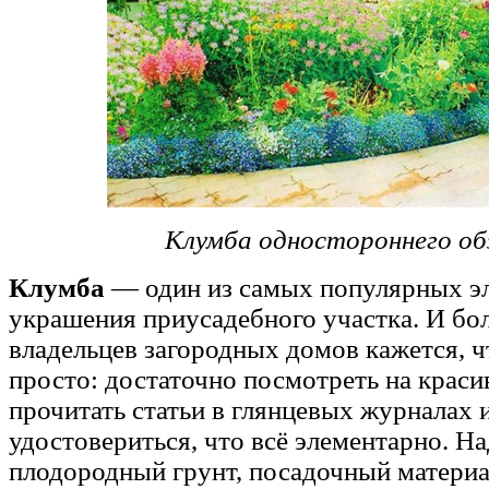
Клумба одностороннего об
Клумба
— один из самых популярных э
украшения приусадебного участка. И бо
владельцев загородных домов кажется, ч
просто: достаточно посмотреть на краси
прочитать статьи в глянцевых журналах 
удостовериться, что всё элементарно. На
плодородный грунт, посадочный материа