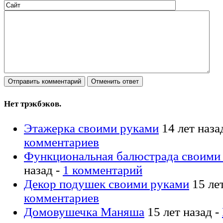
Нет трэкбэков.
Этажерка своими руками
14 лет наза
комментариев
Функциональная балюстрада своими
назад -
1 комментарий
Декор подушек своими руками
15 лет
комментариев
Домовушечка Маняша
15 лет назад -