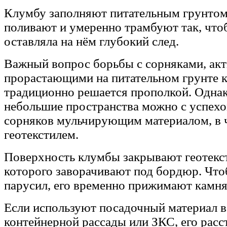
Клумбу заполняют питательным грунтом
поливают и умеренно трамбуют так, что
оставляла на нём глубокий след.
Важный вопрос борьбы с сорняками, ак
прорастающими на питательном грунте 
традиционно решается прополкой. Одна
небольшие пространства можно с успех
сорняков мульчирующим материалом, в 
геотекстилем.
Поверхность клумбы закрывают геотекс
которого заворачивают под бордюр. Что
парусил, его временно прижимают камн
Если используют посадочный материал в
контейнерной рассады или ЗКС, его расс