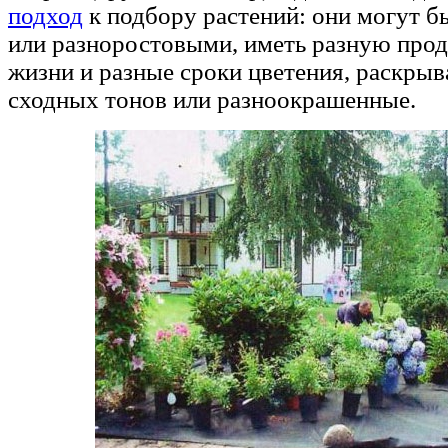
подход
к подбору растений: они могут б
или разноростовыми, иметь разную про
жизни и разные сроки цветения, раскрыв
сходных тонов или разноокрашенные.