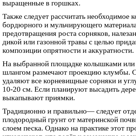
выращенные в горшках.
Также следует рассчитать необходимое 
бордюрного и мульчирующего материала
предотвращения роста сорняков, налеза
дикой или газонной травы с целью прида
композиции опрятности и аккуратности.
На выбранной площадке колышками или
шлангом размечают проекцию клумбы. 
удаляют все корневищные сорняки и угл
10-20 см. Если планируют высадить дере
выкапывают приямки.
Традиционно и правильно— следует отд
плодородный грунт от материнской по
слоем песка. Однако на практике этот пр