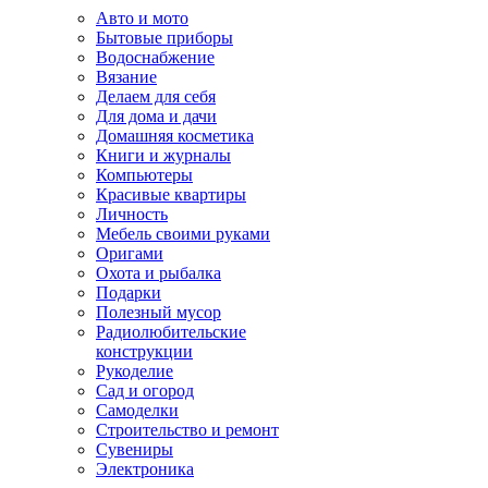
Авто и мото
Бытовые приборы
Водоснабжение
Вязание
Делаем для себя
Для дома и дачи
Домашняя косметика
Книги и журналы
Компьютеры
Красивые квартиры
Личность
Мебель своими руками
Оригами
Охота и рыбалка
Подарки
Полезный мусор
Радиолюбительские
конструкции
Рукоделие
Сад и огород
Самоделки
Строительство и ремонт
Сувениры
Электроника