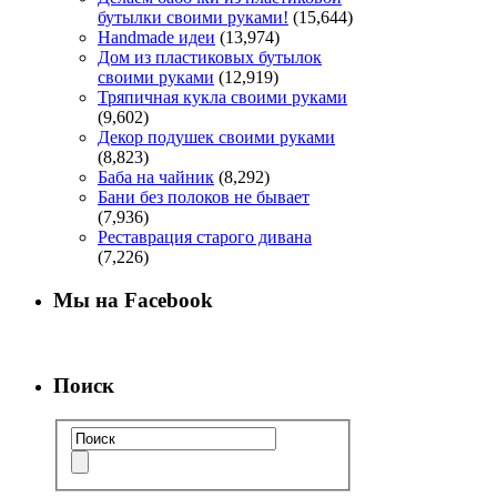
бутылки своими руками!
(15,644)
Handmade идеи
(13,974)
Дом из пластиковых бутылок
своими руками
(12,919)
Тряпичная кукла своими руками
(9,602)
Декор подушек своими руками
(8,823)
Баба на чайник
(8,292)
Бани без полоков не бывает
(7,936)
Реставрация старого дивана
(7,226)
Мы на Facebook
Поиск