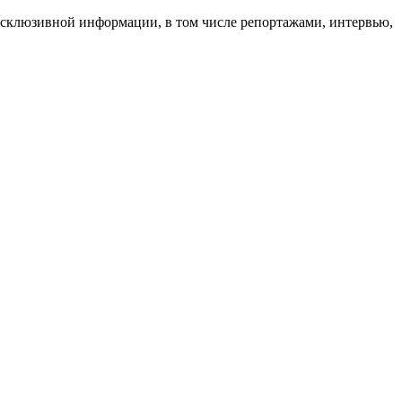
 эксклюзивной информации, в том числе репортажами, интервью,