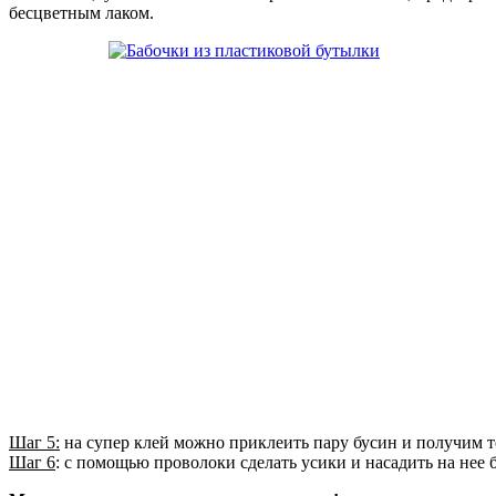
бесцветным лаком.
Шаг 5:
на супер клей можно приклеить пару бусин и получим т
Шаг 6
: с помощью проволоки сделать усики и насадить на нее 