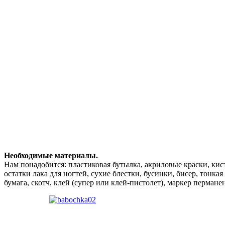
Необходимые материалы.
Нам понадобится
: пластиковая бутылка, акриловые краски, кис
остатки лака для ногтей, сухие блестки, бусинки, бисер, тонка
бумага, скотч, клей (супер или клей-пистолет), маркер пермане