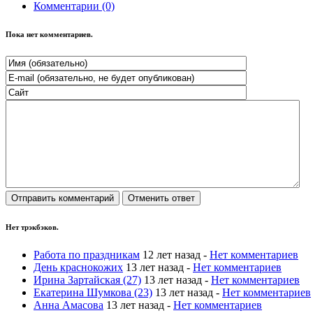
Комментарии (0)
Пока нет комментариев.
Нет трэкбэков.
Работа по праздникам
12 лет назад -
Нет комментариев
День краснокожих
13 лет назад -
Нет комментариев
Ирина Зартайская (27)
13 лет назад -
Нет комментариев
Екатерина Шумкова (23)
13 лет назад -
Нет комментариев
Анна Амасова
13 лет назад -
Нет комментариев