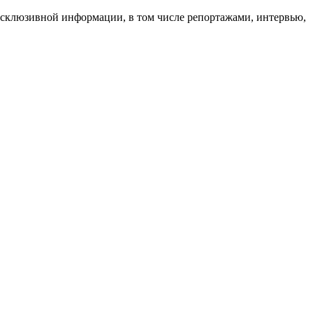
 эксклюзивной информации, в том числе репортажами, интервью,