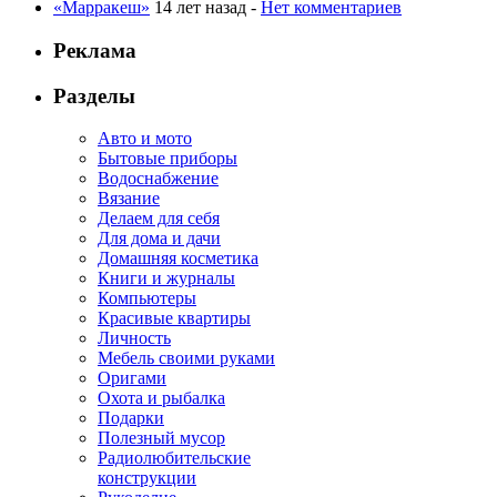
«Марракеш»
14 лет назад -
Нет комментариев
Реклама
Разделы
Авто и мото
Бытовые приборы
Водоснабжение
Вязание
Делаем для себя
Для дома и дачи
Домашняя косметика
Книги и журналы
Компьютеры
Красивые квартиры
Личность
Мебель своими руками
Оригами
Охота и рыбалка
Подарки
Полезный мусор
Радиолюбительские
конструкции