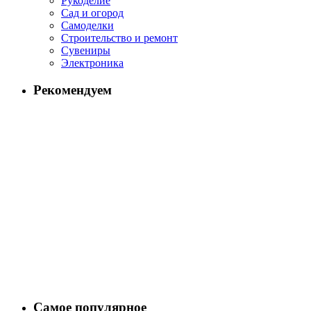
Рукоделие
Сад и огород
Самоделки
Строительство и ремонт
Сувениры
Электроника
Рекомендуем
Самое популярное