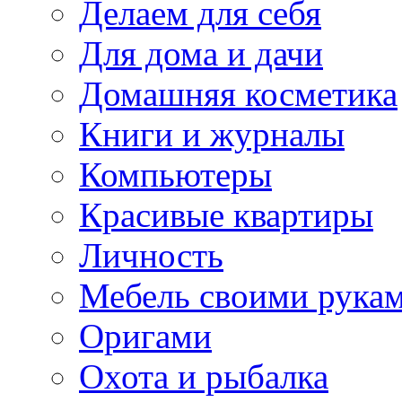
Делаем для себя
Для дома и дачи
Домашняя косметика
Книги и журналы
Компьютеры
Красивые квартиры
Личность
Мебель своими рука
Оригами
Охота и рыбалка