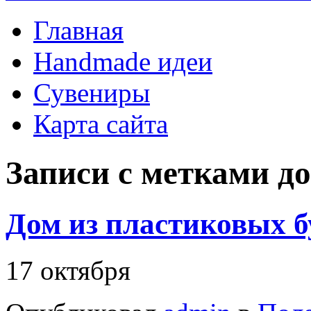
Главная
Handmade идеи
Сувениры
Карта сайта
Записи с метками
д
Дом из пластиковых 
17 октября