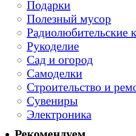
Подарки
Полезный мусор
Радиолюбительские 
Рукоделие
Сад и огород
Самоделки
Строительство и рем
Сувениры
Электроника
Рекомендуем