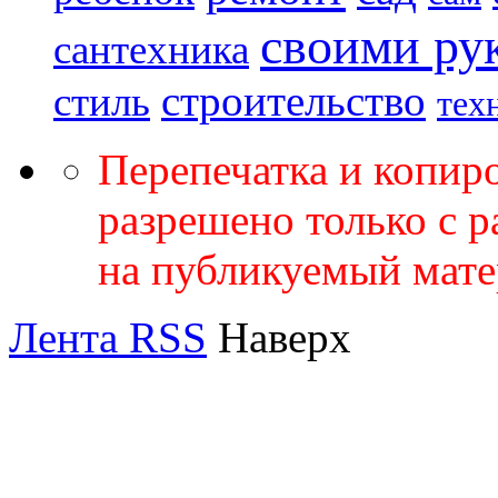
своими ру
сантехника
строительство
стиль
тех
Перепечатка и копир
разрешено только с 
на публикуемый мате
Лента RSS
Наверх