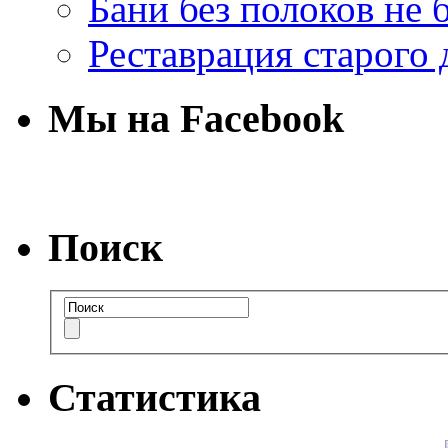
Бани без полоков не 
Реставрация старого 
Мы на Facebook
Поиск
Статистика