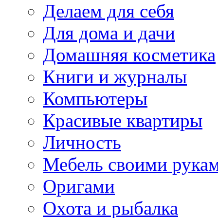
Делаем для себя
Для дома и дачи
Домашняя косметика
Книги и журналы
Компьютеры
Красивые квартиры
Личность
Мебель своими рука
Оригами
Охота и рыбалка