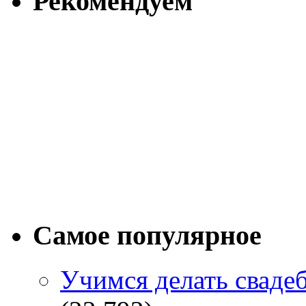
Рекомендуем
Самое популярное
Учимся делать сваде