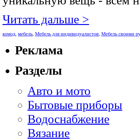
уникальную вещь - всем н
Читать дальше >
комод
,
мебель
,
Мебель для индивидуалистов
,
Мебель своими р
Реклама
Разделы
Авто и мото
Бытовые приборы
Водоснабжение
Вязание