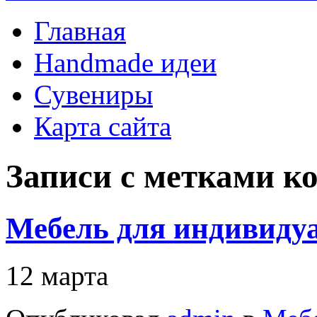
Главная
Handmade идеи
Сувениры
Карта сайта
Записи с метками
к
Мебель для индивиду
12 марта