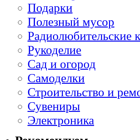
Подарки
Полезный мусор
Радиолюбительские 
Рукоделие
Сад и огород
Самоделки
Строительство и рем
Сувениры
Электроника