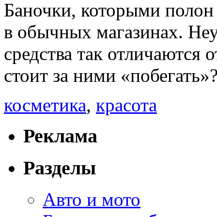
Баночки, которыми полон 
в обычных магазинах. Не
средства так отличаются 
стоит за ними «побегать»
косметика
,
красота
Реклама
Разделы
Авто и мото