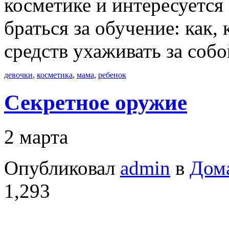
косметике и интересуется
браться за обучение: как,
средств ухаживать за соб
девочки
,
косметика
,
мама
,
ребенок
Секретное оружие
2 марта
Опубликовал
admin
в
Дом
1,293