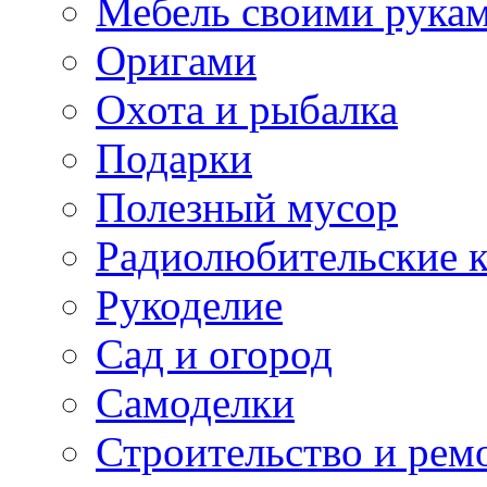
Мебель своими рука
Оригами
Охота и рыбалка
Подарки
Полезный мусор
Радиолюбительские 
Рукоделие
Сад и огород
Самоделки
Строительство и рем