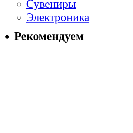
Сувениры
Электроника
Рекомендуем