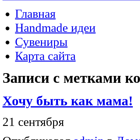
Главная
Handmade идеи
Сувениры
Карта сайта
Записи с метками
к
Хочу быть как мама!
21 сентября