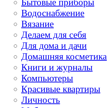
Бытовые приборы
Водоснабжение
Вязание
Делаем для себя
Для дома и дачи
Домашняя косметика
Книги и журналы
Компьютеры
Красивые квартиры
Личность