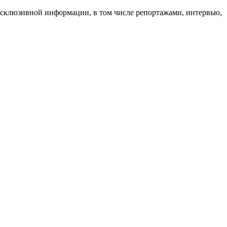
 эксклюзивной информации, в том числе репортажами, интервью,