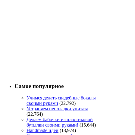
Самое популярное
Учимся делать свадебные бокалы
своими руками
(22,792)
Устраняем неполадки унитаза
(22,764)
Делаем бабочки из пластиковой
бутылки своими руками!
(15,644)
Handmade идеи
(13,974)