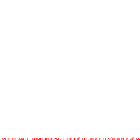
ешено только с размещением активной ссылки на публикуемый м