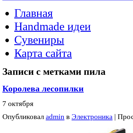
Главная
Handmade идеи
Сувениры
Карта сайта
Записи с метками
пила
Королева лесопилки
7 октября
Опубликовал
admin
в
Электроника
| Про