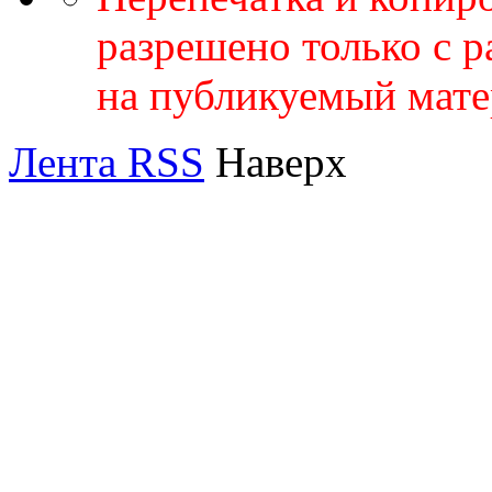
разрешено только с 
на публикуемый мате
Лента RSS
Наверх