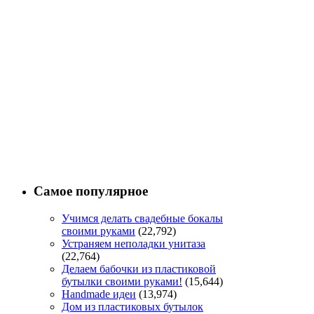
Самое популярное
Учимся делать свадебные бокалы
своими руками
(22,792)
Устраняем неполадки унитаза
(22,764)
Делаем бабочки из пластиковой
бутылки своими руками!
(15,644)
Handmade идеи
(13,974)
Дом из пластиковых бутылок