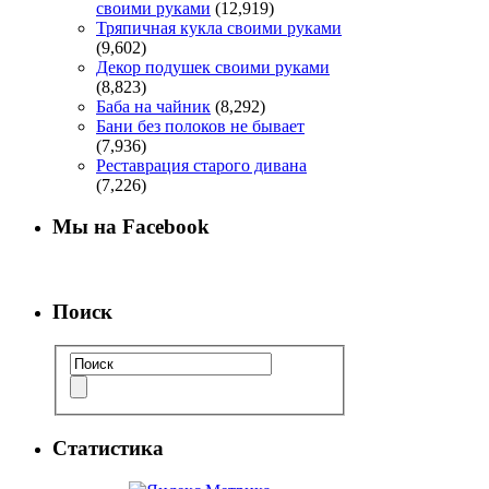
своими руками
(12,919)
Тряпичная кукла своими руками
(9,602)
Декор подушек своими руками
(8,823)
Баба на чайник
(8,292)
Бани без полоков не бывает
(7,936)
Реставрация старого дивана
(7,226)
Мы на Facebook
Поиск
Статистика