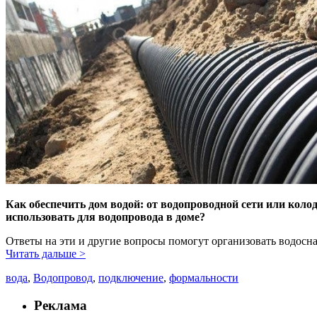
Как обеспечить дом водой: от водопроводной сети или кол
использовать для водопровода в доме?
Ответы на эти и другие вопросы помогут организовать водосн
Читать дальше >
вода
,
Водопровод
,
подключение
,
формальности
Реклама