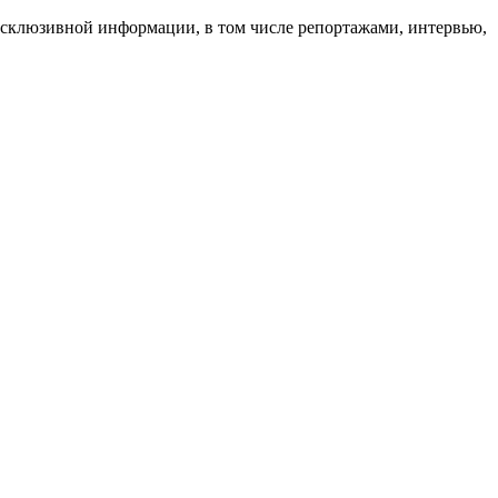
 эксклюзивной информации, в том числе репортажами, интервью,