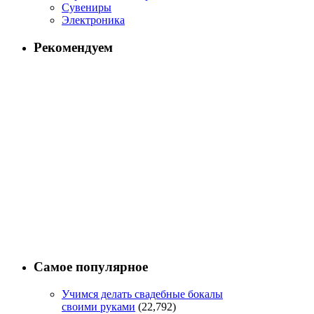
Сувениры
Электроника
Рекомендуем
Самое популярное
Учимся делать свадебные бокалы
своими руками
(22,792)