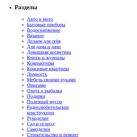
Разделы
Авто и мото
Бытовые приборы
Водоснабжение
Вязание
Делаем для себя
Для дома и дачи
Домашняя косметика
Книги и журналы
Компьютеры
Красивые квартиры
Личность
Мебель своими руками
Оригами
Охота и рыбалка
Подарки
Полезный мусор
Радиолюбительские
конструкции
Рукоделие
Сад и огород
Самоделки
Строительство и ремонт