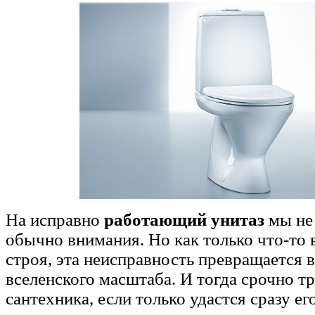
На исправно
работающий унитаз
мы не
обычно внимания. Но как только что-то 
строя, эта неисправность превращается 
вселенского масштаба. И тогда срочно т
сантехника, если только удастся сразу ег