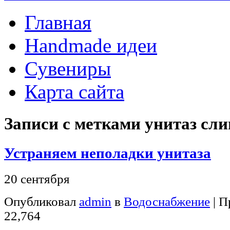
Главная
Handmade идеи
Сувениры
Карта сайта
Записи с метками
унитаз сл
Устраняем неполадки унитаза
20 сентября
Опубликовал
admin
в
Водоснабжение
| 
22,764