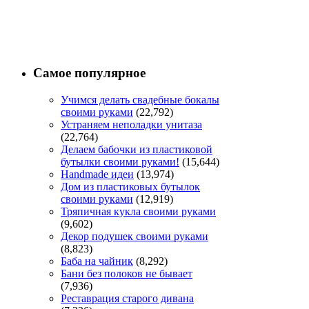
Самое популярное
Учимся делать свадебные бокалы
своими руками
(22,792)
Устраняем неполадки унитаза
(22,764)
Делаем бабочки из пластиковой
бутылки своими руками!
(15,644)
Handmade идеи
(13,974)
Дом из пластиковых бутылок
своими руками
(12,919)
Тряпичная кукла своими руками
(9,602)
Декор подушек своими руками
(8,823)
Баба на чайник
(8,292)
Бани без полоков не бывает
(7,936)
Реставрация старого дивана