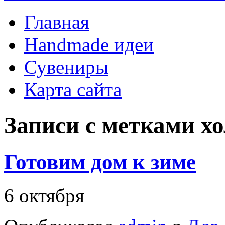
Главная
Handmade идеи
Сувениры
Карта сайта
Записи с метками
хо
Готовим дом к зиме
6 октября