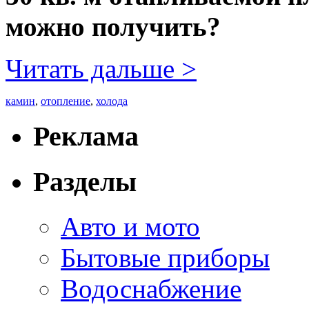
можно получить?
Читать дальше >
камин
,
отопление
,
холода
Реклама
Разделы
Авто и мото
Бытовые приборы
Водоснабжение