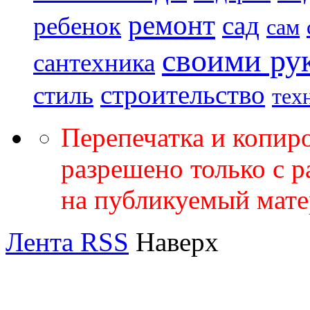
ремонт
сад
ребенок
сам
своими ру
сантехника
строительство
стиль
тех
Перепечатка и копир
разрешено только с 
на публикуемый мате
Лента RSS
Наверх