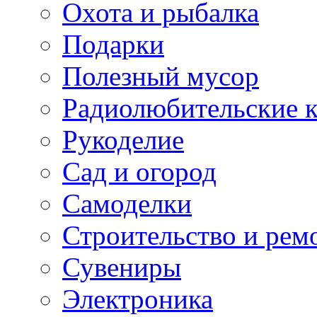
Охота и рыбалка
Подарки
Полезный мусор
Радиолюбительские 
Рукоделие
Сад и огород
Самоделки
Строительство и рем
Сувениры
Электроника