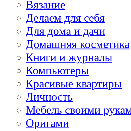
Вязание
Делаем для себя
Для дома и дачи
Домашняя косметика
Книги и журналы
Компьютеры
Красивые квартиры
Личность
Мебель своими рука
Оригами